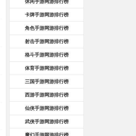
休闲手游网游排行榜
卡牌手游网游排行榜
角色手游网游排行榜
射击手游网游排行榜
格斗手游网游排行榜
体育手游网游排行榜
三国手游网游排行榜
西游手游网游排行榜
仙侠手游网游排行榜
武侠手游网游排行榜
魔幻手游网游排行榜