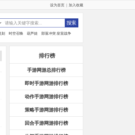
设为首页
|
加入收藏
复刻
时空召唤
葫芦娃
部落冲突:皇室战争
排行榜
手游网游总排行榜
即时手游网游排行榜
动作手游网游排行榜
策略手游网游排行榜
回合手游网游排行榜