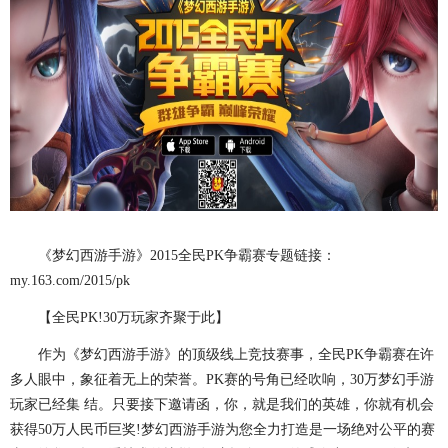
《梦幻西游手游》2015全民PK争霸赛专题链接：
my.163.com/2015/pk
【全民PK!30万玩家齐聚于此】
作为《梦幻西游手游》的顶级线上竞技赛事，全民PK争霸赛在许
多人眼中，象征着无上的荣誉。PK赛的号角已经吹响，30万梦幻手游
玩家已经集 结。只要接下邀请函，你，就是我们的英雄，你就有机会
获得50万人民币巨奖!梦幻西游手游为您全力打造是一场绝对公平的赛