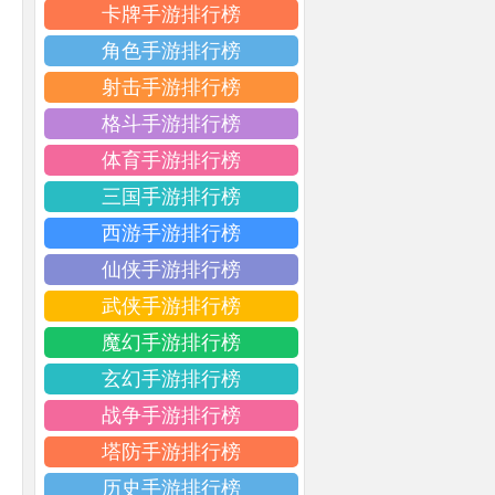
卡牌手游排行榜
角色手游排行榜
射击手游排行榜
格斗手游排行榜
体育手游排行榜
三国手游排行榜
西游手游排行榜
仙侠手游排行榜
武侠手游排行榜
魔幻手游排行榜
玄幻手游排行榜
战争手游排行榜
塔防手游排行榜
历史手游排行榜