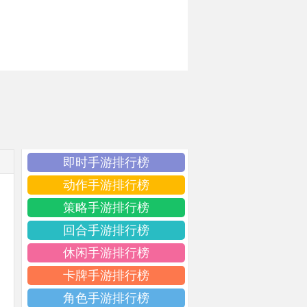
即时手游排行榜
动作手游排行榜
策略手游排行榜
回合手游排行榜
休闲手游排行榜
卡牌手游排行榜
角色手游排行榜