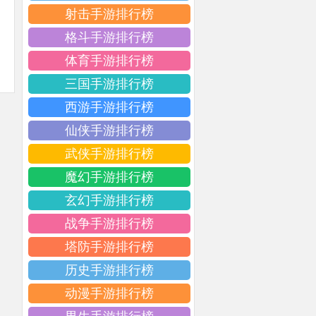
射击手游排行榜
格斗手游排行榜
体育手游排行榜
三国手游排行榜
西游手游排行榜
仙侠手游排行榜
武侠手游排行榜
魔幻手游排行榜
玄幻手游排行榜
战争手游排行榜
塔防手游排行榜
历史手游排行榜
动漫手游排行榜