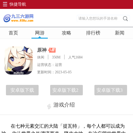
快捷导航
首页
网游
攻略
排行榜
新闻
原神
5星
休闲
350M
人气1684
运营状态：运营
更新时间：2023-05-05
安卓版下载
安卓版下载2
安卓版下载3
游戏介绍
在七种元素交汇的大陆「提瓦特」，每个人都可以成为