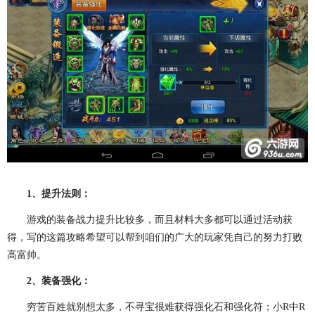
1、提升法则：
游戏的装备战力提升比较多，而且材料大多都可以通过活动获
得，写的这篇攻略希望可以帮到咱们的广大的玩家凭自己的努力打败
高富帅。
2、装备强化：
穷苦百姓就别想太多，不寻宝很难获得强化石和强化符；小R中R