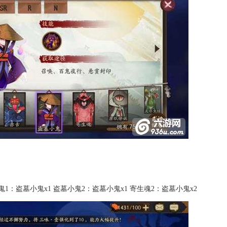
鬼1：盗墓小鬼x1 盗墓小鬼2：盗墓小鬼x1 寄生魂2：盗墓小鬼x2