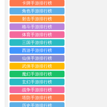
卡牌手游排行榜
角色手游排行榜
射击手游排行榜
格斗手游排行榜
体育手游排行榜
三国手游排行榜
西游手游排行榜
仙侠手游排行榜
武侠手游排行榜
魔幻手游排行榜
玄幻手游排行榜
战争手游排行榜
塔防手游排行榜
历史手游排行榜