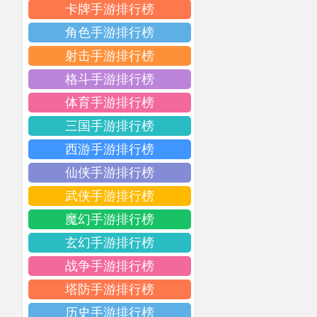
卡牌手游排行榜
角色手游排行榜
射击手游排行榜
格斗手游排行榜
体育手游排行榜
三国手游排行榜
西游手游排行榜
仙侠手游排行榜
武侠手游排行榜
魔幻手游排行榜
玄幻手游排行榜
战争手游排行榜
塔防手游排行榜
历史手游排行榜