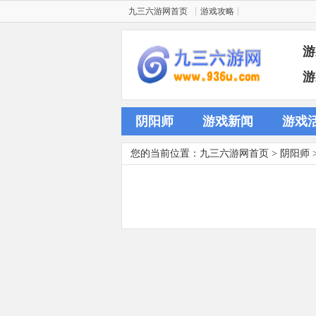
九三六游网首页
游戏攻略
游
游
阴阳师
游戏新闻
游戏
您的当前位置：
九三六游网首页
>
阴阳师