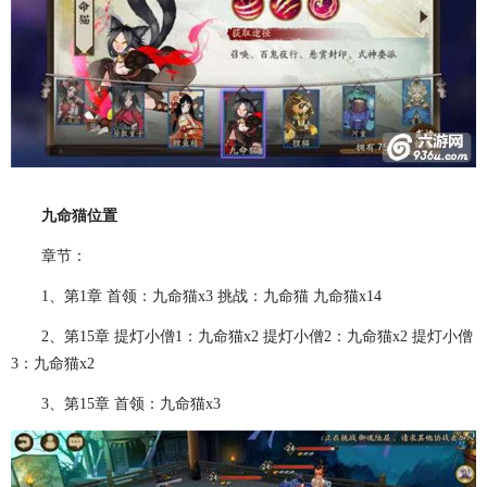
九命猫位置
章节：
1、第1章 首领：九命猫x3 挑战：九命猫 九命猫x14
2、第15章 提灯小僧1：九命猫x2 提灯小僧2：九命猫x2 提灯小僧
3：九命猫x2
3、第15章 首领：九命猫x3