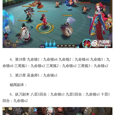
4、第18章 九命猫1：九命猫x6 九命猫2：九命猫x6 九命猫3：九
命猫x6 三尾狐1：九命猫x2 三尾狐2：九命猫x2 三尾狐3：九命猫x2
5、第25章 巫蛊师1：九命猫x1
秘闻副本：
6、妖刀副本 八层1回合：九命猫x1 九层1回合：九命猫x1 十层1
回合：九命猫x2