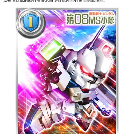
需要性较低的固有装备从而使得机体具有更高实战性能。