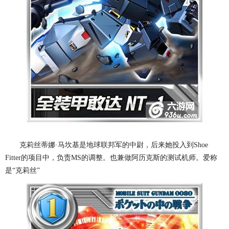
克莉丝蒂娜·马坎基是地球联邦军的中尉，后来她投入到Shoe
Fitter的项目中，负责MS的调整。也兼做阿历克斯的测试机师。爱称
是“克莉丝”