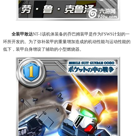
全装甲敢达
NT-1该机体装备的乔巴姆装甲是作为FSWS计划的一
环所开发的。为了弥补装甲的重量增加造成的机动性能与运动性能的
低下，装甲自身增设了辅助的小型燃烧器。