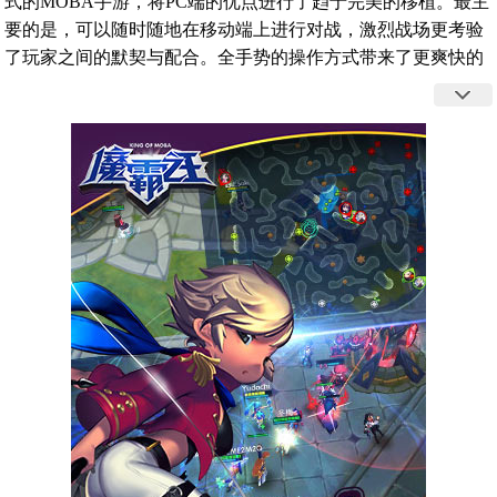
式的MOBA手游，将PC端的优点进行了趋于完美的移植。最主
要的是，可以随时随地在移动端上进行对战，激烈战场更考验
了玩家之间的默契与配合。全手势的操作方式带来了更爽快的
MOBA游戏体验。