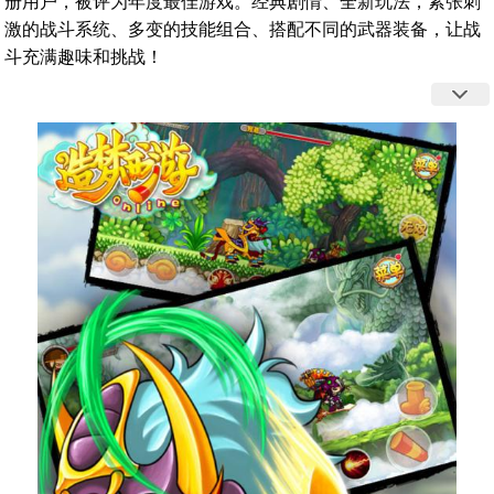
册用户，被评为年度最佳游戏。经典剧情、全新玩法，紧张刺
激的战斗系统、多变的技能组合、搭配不同的武器装备，让战
斗充满趣味和挑战！