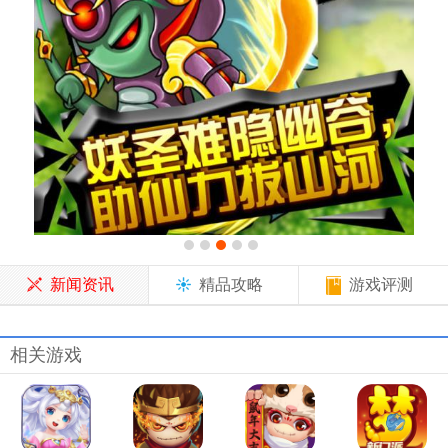
新闻资讯
精品攻略
游戏评测
相关游戏