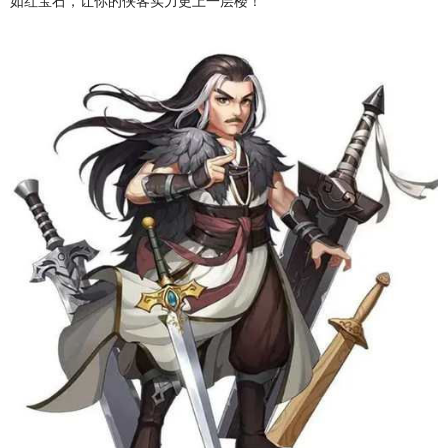
如红宝石，让你的侠客实力更上一层楼！