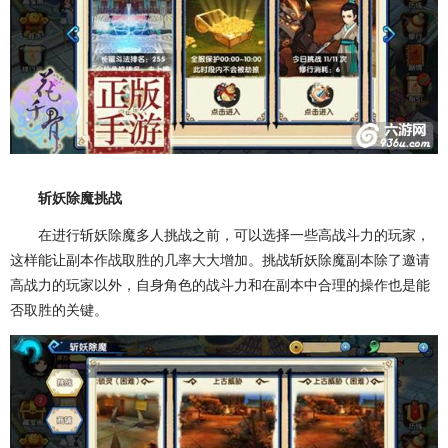
斩妖除魔挑战
在进行斩妖除魔多人挑战之前，可以选择一些高战斗力的玩家，
这样能让副本作战取胜的几率大大增加。挑战斩妖除魔副本除了邀请
高战力的玩家以外，自身角色的战斗力和在副本中合理的操作也是能
否取胜的关键。