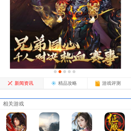
新闻资讯
精品攻略
游戏评测
相关游戏