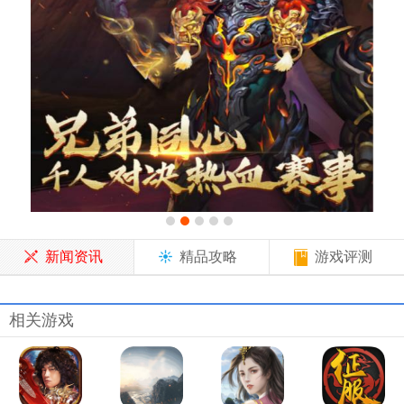
新闻资讯
精品攻略
游戏评测
相关游戏