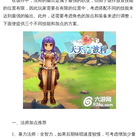
在该作中，法师的输出是属于最强的职业，但由于该作放置技能
的位置有限，因此玩家需要在有限的位置中，考虑搭配不同的技能来
达到最强的输出。此外，还需要考虑角色的加点和装备来进行调整，
下面便提供三个不同技能和加点的方案。
一、法师加点推荐
1、暴力法师：全智力，如果后期咏唱速度较慢，可考虑增加少量