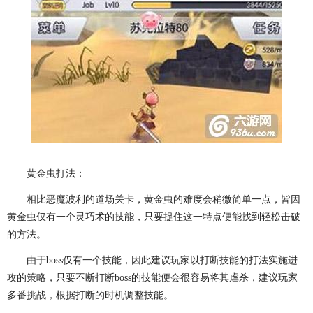
黄金虫打法：
相比恶魔波利的道场关卡，黄金虫的难度会稍微简单一点，皆因
黄金虫仅有一个灵巧术的技能，只要捉住这一特点便能找到轻松击破
的方法。
由于boss仅有一个技能，因此建议玩家以打断技能的打法实施进
攻的策略，只要不断打断boss的技能便会很容易将其虐杀，建议玩家
多番挑战，根据打断的时机调整技能。