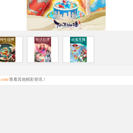
.com/
查看其他精彩资讯！