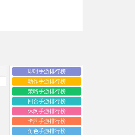
即时手游排行榜
动作手游排行榜
策略手游排行榜
回合手游排行榜
休闲手游排行榜
卡牌手游排行榜
角色手游排行榜