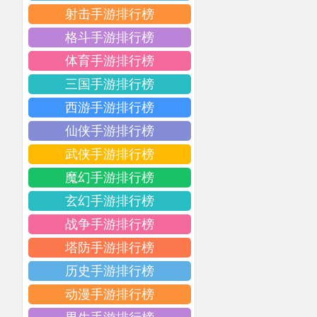
射击手游排行榜
格斗手游排行榜
体育手游排行榜
三国手游排行榜
西游手游排行榜
仙侠手游排行榜
武侠手游排行榜
魔幻手游排行榜
玄幻手游排行榜
战争手游排行榜
塔防手游排行榜
历史手游排行榜
动漫手游排行榜