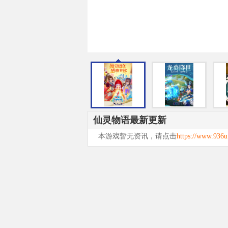
仙灵物语最新更新
本游戏暂无资讯，请点击
https://www.936u