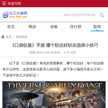
快捷导航
首页
网游
攻略
排行榜
新闻
首页
>
游戏新闻
《口袋征服》手游 哪个职业好职业选择小技巧
时间:2016-11-03 16:49:41
人气:3470
以下是《口袋征服》角色的简要解析，哪个职业好，每个职业都
有什么特性，这是很多玩家关心的问题，接下来小编就为各位介绍一
下游戏中的几大的职业！