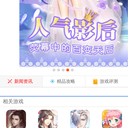
新闻资讯
精品攻略
游戏评测
相关游戏