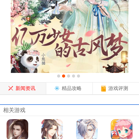
新闻资讯
精品攻略
游戏评测
相关游戏