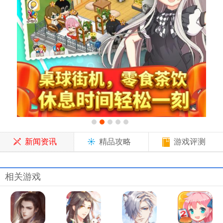
新闻资讯
精品攻略
游戏评测
相关游戏