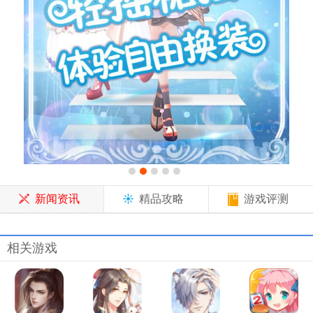
新闻资讯
精品攻略
游戏评测
相关游戏